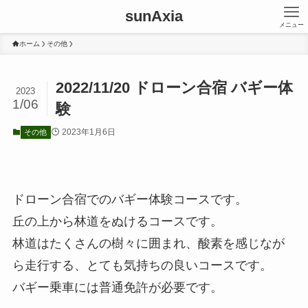
sunAxia
メニュー
ホーム
その他
2022/11/20 ドローン合宿 バギー体
2023
1/06
験
2023年1月6日
その他
ドローン合宿でのバギー体験コースです。
丘の上から林道をぬけるコースです。
林道はたくさんの樹々に囲まれ、酸素を感じなが
ら走行する、とても気持ちの良いコースです。
バギー乗車には普通免許が必要です。