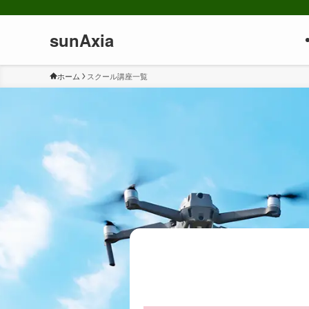
sunAxia
ホーム
スクール講座一覧