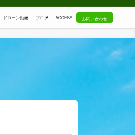
ドローン動画
ブログ
ACCESS
お問い合わせ