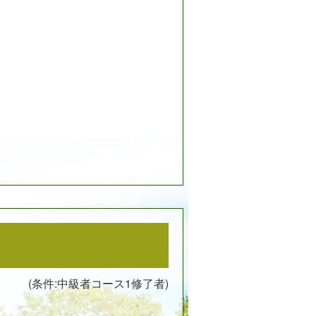
(条件:中級者コース1修了者)